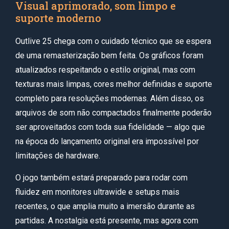
Visual aprimorado, som limpo e
suporte moderno
Outlive 25 chega com o cuidado técnico que se espera
de uma remasterização bem feita. Os gráficos foram
atualizados respeitando o estilo original, mas com
texturas mais limpas, cores melhor definidas e suporte
completo para resoluções modernas. Além disso, os
arquivos de som não compactados finalmente poderão
ser aproveitados com toda sua fidelidade — algo que
na época do lançamento original era impossível por
limitações de hardware.
O jogo também estará preparado para rodar com
fluidez em monitores ultrawide e setups mais
recentes, o que amplia muito a imersão durante as
partidas. A nostalgia está presente, mas agora com