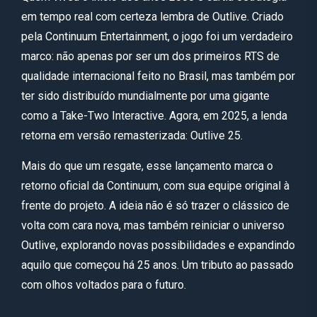
em tempo real com certeza lembra de Outlive. Criado
pela Continuum Entertainment, o jogo foi um verdadeiro
marco: não apenas por ser um dos primeiros RTS de
qualidade internacional feito no Brasil, mas também por
ter sido distribuído mundialmente por uma gigante
como a Take-Two Interactive. Agora, em 2025, a lenda
retorna em versão remasterizada: Outlive 25.
Mais do que um resgate, esse lançamento marca o
retorno oficial da Continuum, com sua equipe original à
frente do projeto. A ideia não é só trazer o clássico de
volta com cara nova, mas também reiniciar o universo
Outlive, explorando novas possibilidades e expandindo
aquilo que começou há 25 anos. Um tributo ao passado
com olhos voltados para o futuro.