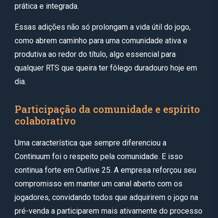
prática e integrada.
Essas adições não só prolongam a vida útil do jogo,
como abrem caminho para uma comunidade ativa e
produtiva ao redor do título, algo essencial para
qualquer RTS que queira ter fôlego duradouro hoje em
dia.
Participação da comunidade e espírito
colaborativo
Uma característica que sempre diferenciou a
Continuum foi o respeito pela comunidade. E isso
continua forte em Outlive 25. A empresa reforçou seu
compromisso em manter um canal aberto com os
jogadores, convidando todos que adquirirem o jogo na
pré-venda a participarem mais ativamente do processo