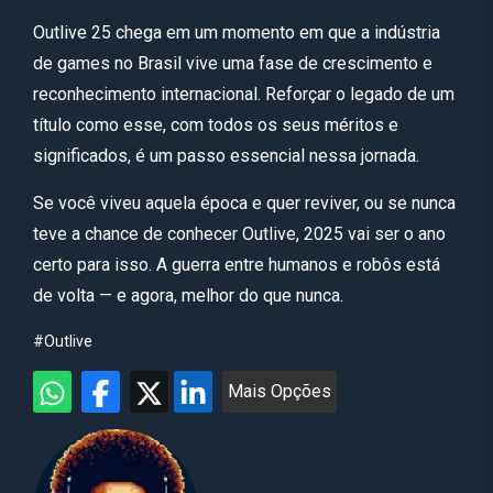
Outlive 25 chega em um momento em que a indústria
de games no Brasil vive uma fase de crescimento e
reconhecimento internacional. Reforçar o legado de um
título como esse, com todos os seus méritos e
significados, é um passo essencial nessa jornada.
Se você viveu aquela época e quer reviver, ou se nunca
teve a chance de conhecer Outlive, 2025 vai ser o ano
certo para isso. A guerra entre humanos e robôs está
de volta — e agora, melhor do que nunca.
#Outlive
Mais Opções