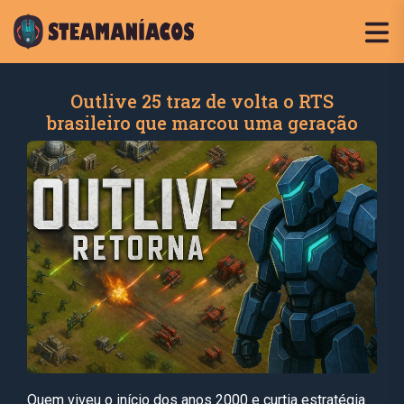
Outlive 25 traz de volta o RTS
brasileiro que marcou uma geração
Quem viveu o início dos anos 2000 e curtia estratégia