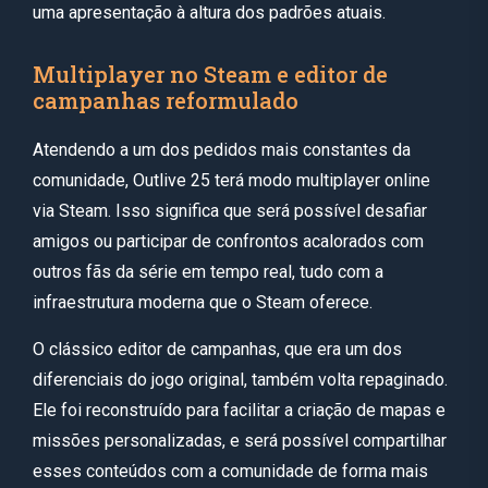
uma apresentação à altura dos padrões atuais.
Multiplayer no Steam e editor de
campanhas reformulado
Atendendo a um dos pedidos mais constantes da
comunidade, Outlive 25 terá modo multiplayer online
via Steam. Isso significa que será possível desafiar
amigos ou participar de confrontos acalorados com
outros fãs da série em tempo real, tudo com a
infraestrutura moderna que o Steam oferece.
O clássico editor de campanhas, que era um dos
diferenciais do jogo original, também volta repaginado.
Ele foi reconstruído para facilitar a criação de mapas e
missões personalizadas, e será possível compartilhar
esses conteúdos com a comunidade de forma mais