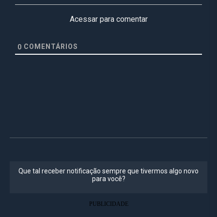
Acessar para comentar
COMENTÁRIOS
0