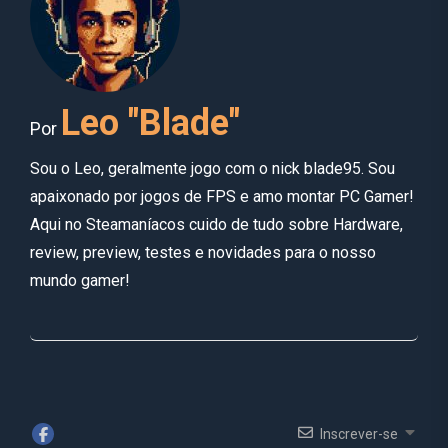
Leo "Blade"
Por
Sou o Leo, geralmente jogo com o nick blade95. Sou
apaixonado por jogos de FPS e amo montar PC Gamer!
Aqui no Steamaníacos cuido de tudo sobre Hardware,
review, preview, testes e novidades para o nosso
mundo gamer!
Inscrever-se