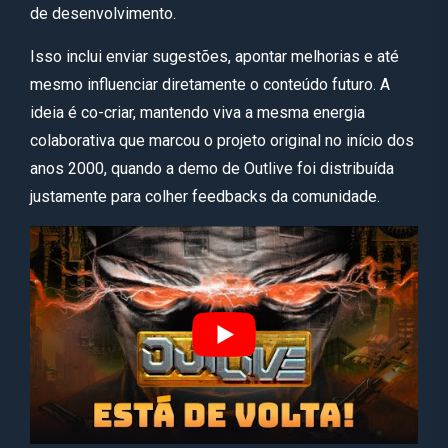
de desenvolvimento.
Isso inclui enviar sugestões, apontar melhorias e até
mesmo influenciar diretamente o conteúdo futuro. A
ideia é co-criar, mantendo viva a mesma energia
colaborativa que marcou o projeto original no início dos
anos 2000, quando a demo de Outlive foi distribuída
justamente para colher feedbacks da comunidade.