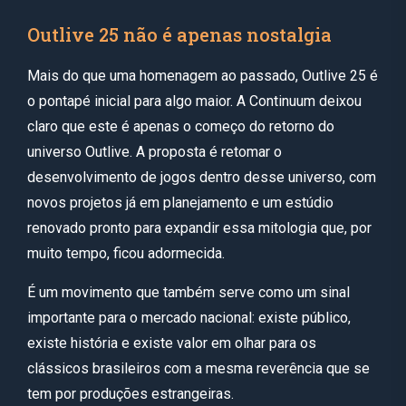
Outlive 25 não é apenas nostalgia
Mais do que uma homenagem ao passado, Outlive 25 é
o pontapé inicial para algo maior. A Continuum deixou
claro que este é apenas o começo do retorno do
universo Outlive. A proposta é retomar o
desenvolvimento de jogos dentro desse universo, com
novos projetos já em planejamento e um estúdio
renovado pronto para expandir essa mitologia que, por
muito tempo, ficou adormecida.
É um movimento que também serve como um sinal
importante para o mercado nacional: existe público,
existe história e existe valor em olhar para os
clássicos brasileiros com a mesma reverência que se
tem por produções estrangeiras.