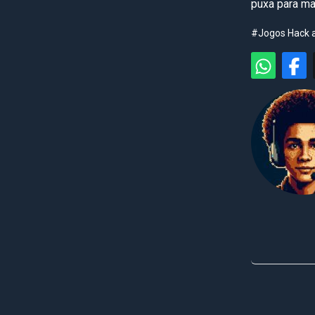
puxa para ma
#Jogos Hack 