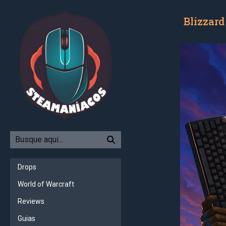
Blizzard
Drops
World of Warcraft
Reviews
Guias