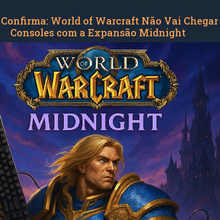
 Confirma: World of Warcraft Não Vai Chegar
Consoles com a Expansão Midnight