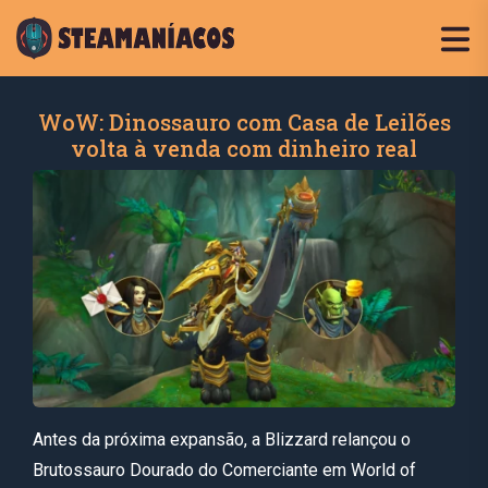
WoW: Dinossauro com Casa de Leilões
volta à venda com dinheiro real
Antes da próxima expansão, a Blizzard relançou o
Brutossauro Dourado do Comerciante em World of