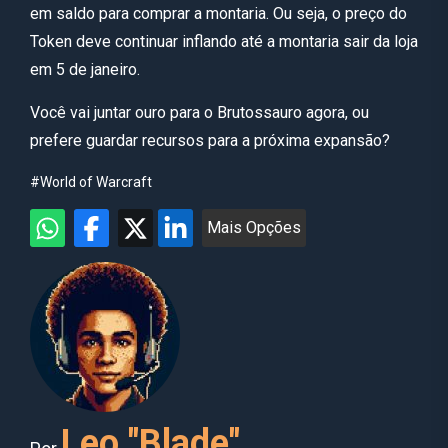
em saldo para comprar a montaria. Ou seja, o preço do
Token deve continuar inflando até a montaria sair da loja
em 5 de janeiro.
Você vai juntar ouro para o Brutossauro agora, ou
prefere guardar recursos para a próxima expansão?
#World of Warcraft
Mais Opções
Leo "Blade"