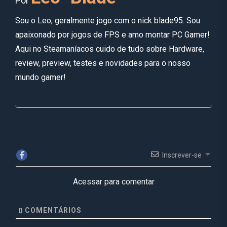
Por
Sou o Leo, geralmente jogo com o nick blade95. Sou
apaixonado por jogos de FPS e amo montar PC Gamer!
Aqui no Steamaníacos cuido de tudo sobre Hardware,
review, preview, testes e novidades para o nosso
mundo gamer!
Inscrever-se
Acessar para comentar
COMENTÁRIOS
0