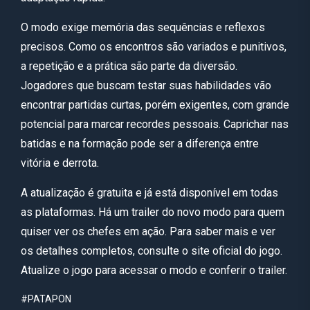
O modo exige memória das sequências e reflexos
precisos. Como os encontros são variados e punitivos,
a repetição e a prática são parte da diversão.
Jogadores que buscam testar suas habilidades vão
encontrar partidas curtas, porém exigentes, com grande
potencial para marcar recordes pessoais. Caprichar nas
batidas e na formação pode ser a diferença entre
vitória e derrota.
A atualização é gratuita e já está disponível em todas
as plataformas. Há um trailer do novo modo para quem
quiser ver os chefes em ação. Para saber mais e ver
os detalhes completos, consulte o site oficial do jogo.
Atualize o jogo para acessar o modo e conferir o trailer.
#PATAPON