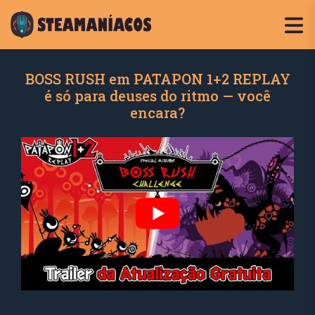
BOSS RUSH em PATAPON 1+2 REPLAY
é só para deuses do ritmo — você
encara?