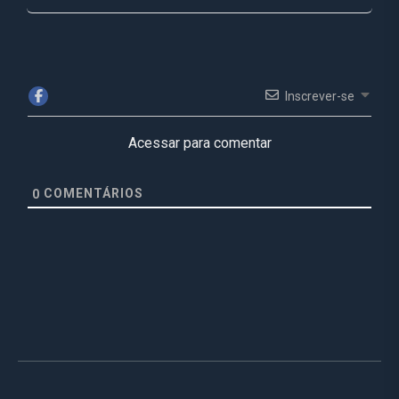
Inscrever-se
Acessar para comentar
COMENTÁRIOS
0