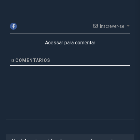
Inscrever-se
Acessar para comentar
COMENTÁRIOS
0