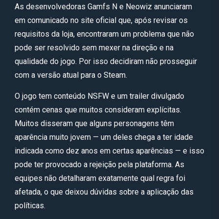
As desenvolvedoras Gamfs N e Neowiz anunciaram
em comunicado no site oficial que, após revisar os
requisitos da loja, encontraram um problema que não
pode ser resolvido sem mexer na direção e na
qualidade do jogo. Por isso decidiram não prosseguir
com a versão atual para o Steam.
O jogo tem conteúdo NSFW e um trailer divulgado
contém cenas que muitos consideram explícitas.
Muitos disseram que alguns personagens têm
aparência muito jovem — um deles chega a ter idade
indicada como dez anos em certas aparências — e isso
pode ter provocado a rejeição pela plataforma. As
equipes não detalharam exatamente qual regra foi
afetada, o que deixou dúvidas sobre a aplicação das
políticas.