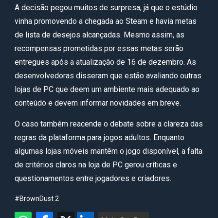
A decisão pegou muitos de surpresa, já que o estúdio
vinha promovendo a chegada ao Steam e havia metas
de lista de desejos alcançadas. Mesmo assim, as
recompensas prometidas por essas metas serão
entregues após a atualização de 16 de dezembro. As
desenvolvedoras disseram que estão avaliando outras
lojas de PC que deem um ambiente mais adequado ao
conteúdo e devem informar novidades em breve.
O caso também reacende o debate sobre a clareza das
regras da plataforma para jogos adultos. Enquanto
algumas lojas móveis mantêm o jogo disponível, a falta
de critérios claros na loja de PC gerou críticas e
questionamentos entre jogadores e criadores.
#BrownDust 2