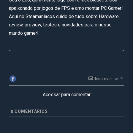
apaixonado por jogos de FPS e amo montar PC Gamer!
Aqui no Steamaníacos cuido de tudo sobre Hardware,
review, preview, testes e novidades para o nosso
mundo gamer!
Inscrever-se
Acessar para comentar
COMENTÁRIOS
0