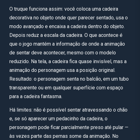
O truque funciona assim: você coloca uma cadeira
decorativa no objeto onde quer parecer sentado, usa o
modo avançado e encaixa a cadeira dentro do objeto.
Depois reduz a escala da cadeira. O que acontece é
que o jogo mantém a informação de onde a animação
de sentar deve acontecer, mesmo com o modelo
reduzido. Na tela, a cadeira fica quase invisível, mas a
animação do personagem usa a posição original.
Resultado: o personagem senta no balcão, em um tubo
transparente ou em qualquer superfície com espaço
para a cadeira fantasma.
Há limites: não é possível sentar atravessando o chão
e, se só aparecer um pedacinho da cadeira, o
personagem pode ficar parcialmente preso até pular —
às vezes parte das pernas some da animação. No