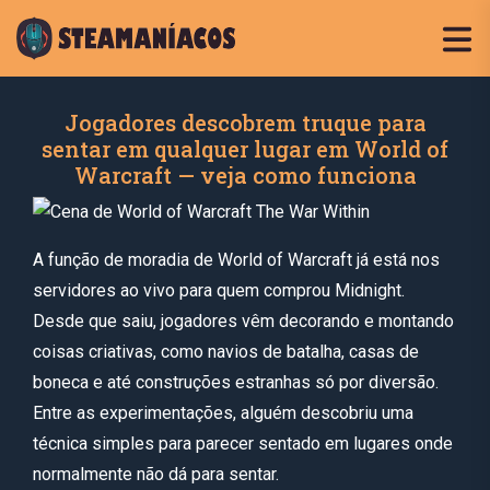
Jogadores descobrem truque para
sentar em qualquer lugar em World of
Warcraft — veja como funciona
A função de moradia de World of Warcraft já está nos
servidores ao vivo para quem comprou Midnight.
Desde que saiu, jogadores vêm decorando e montando
coisas criativas, como navios de batalha, casas de
boneca e até construções estranhas só por diversão.
Entre as experimentações, alguém descobriu uma
técnica simples para parecer sentado em lugares onde
normalmente não dá para sentar.