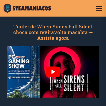
Trailer de When Sirens Fall Silent
choca com reviravolta macabra —
Assista agora