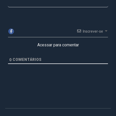
Inscrever-se
Acessar para comentar
COMENTÁRIOS
0