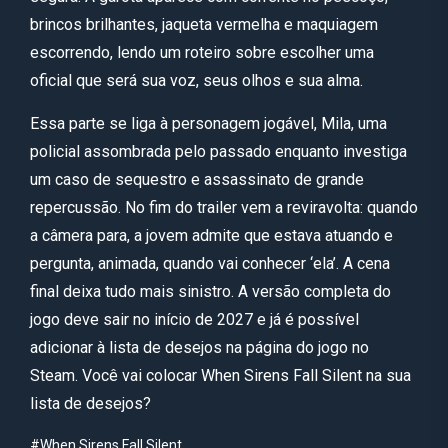
brincos brilhantes, jaqueta vermelha e maquiagem
escorrendo, lendo um roteiro sobre escolher uma
oficial que será sua voz, seus olhos e sua alma.
Essa parte se liga à personagem jogável, Mila, uma
policial assombrada pelo passado enquanto investiga
um caso de sequestro e assassinato de grande
repercussão. No fim do trailer vem a reviravolta: quando
a câmera para, a jovem admite que estava atuando e
pergunta, animada, quando vai conhecer ‘ela’. A cena
final deixa tudo mais sinistro. A versão completa do
jogo deve sair no início de 2027 e já é possível
adicionar à lista de desejos na página do jogo no
Steam. Você vai colocar When Sirens Fall Silent na sua
lista de desejos?
#When Sirens Fall Silent