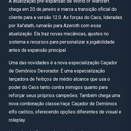
A atualização pré-expansão de World of Warcraft
chega em 20 de janeiro e marca a transição oficial do
cliente para a versão 12.0. As forças do Caos, lideradas
por Xal’atath, rumarão para Azeroth com essa
atualização. Ela traz novas mecânicas, ajustes no
sistema e recursos para personalizar a jogabilidade
antes da expansão principal.
Uma das novidades é a nova especialização Caçador
de Demônios Devorador. É uma especialização
lançadora de feitiços de médio alcance que usa o
poder do Caos tanto contra inimigos quanto para
reforçar seus próprios campeões. Também chega uma
nova combinação classe/raça: Caçador de Demônios
elfo caótico, oferecendo opções diferentes de visual e
roleplay.