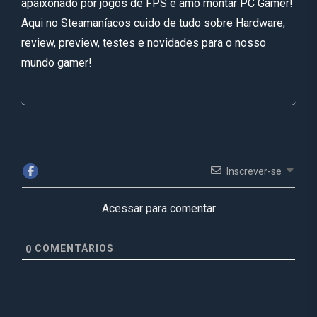
apaixonado por jogos de FPS e amo montar PC Gamer!
Aqui no Steamaníacos cuido de tudo sobre Hardware,
review, preview, testes e novidades para o nosso
mundo gamer!
Inscrever-se
Acessar para comentar
COMENTÁRIOS
0