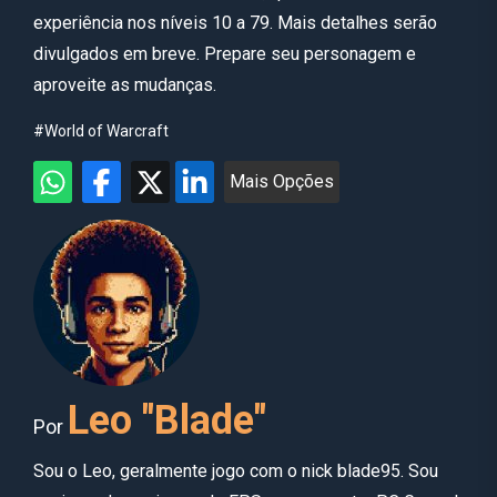
experiência nos níveis 10 a 79. Mais detalhes serão
divulgados em breve. Prepare seu personagem e
aproveite as mudanças.
#World of Warcraft
Mais Opções
Leo "Blade"
Por
Sou o Leo, geralmente jogo com o nick blade95. Sou