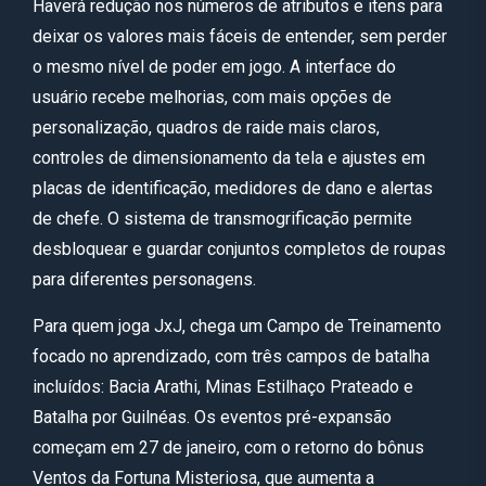
Haverá redução nos números de atributos e itens para
deixar os valores mais fáceis de entender, sem perder
o mesmo nível de poder em jogo. A interface do
usuário recebe melhorias, com mais opções de
personalização, quadros de raide mais claros,
controles de dimensionamento da tela e ajustes em
placas de identificação, medidores de dano e alertas
de chefe. O sistema de transmogrificação permite
desbloquear e guardar conjuntos completos de roupas
para diferentes personagens.
Para quem joga JxJ, chega um Campo de Treinamento
focado no aprendizado, com três campos de batalha
incluídos: Bacia Arathi, Minas Estilhaço Prateado e
Batalha por Guilnéas. Os eventos pré-expansão
começam em 27 de janeiro, com o retorno do bônus
Ventos da Fortuna Misteriosa, que aumenta a