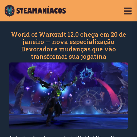
World of Warcraft 12.0 chega em 20 de
janeiro — nova especialização
Devorador e mudanças que vão
transformar sua jogatina