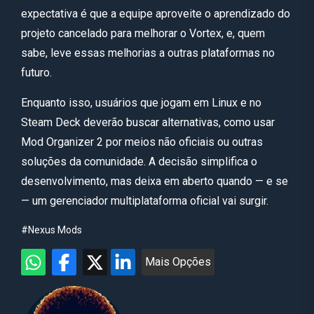
expectativa é que a equipe aproveite o aprendizado do
projeto cancelado para melhorar o Vortex, e, quem
sabe, leve essas melhorias a outras plataformas no
futuro.
Enquanto isso, usuários que jogam em Linux e no
Steam Deck deverão buscar alternativas, como usar
Mod Organizer 2 por meios não oficiais ou outras
soluções da comunidade. A decisão simplifica o
desenvolvimento, mas deixa em aberto quando — e se
— um gerenciador multiplataforma oficial vai surgir.
#Nexus Mods
Mais Opções