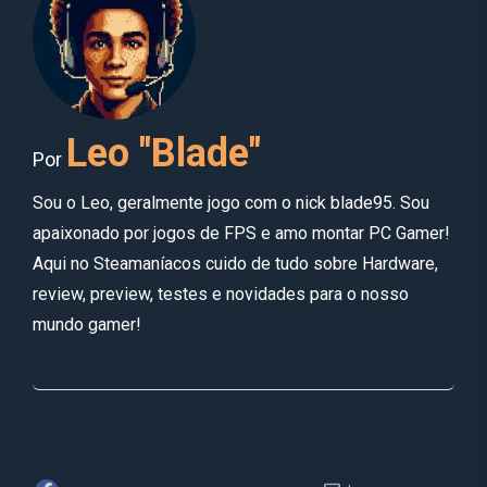
Leo "Blade"
Por
Sou o Leo, geralmente jogo com o nick blade95. Sou
apaixonado por jogos de FPS e amo montar PC Gamer!
Aqui no Steamaníacos cuido de tudo sobre Hardware,
review, preview, testes e novidades para o nosso
mundo gamer!