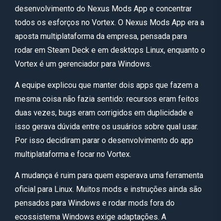
desenvolvimento do Nexus Mods App e concentrar
todos os esforços no Vortex. O Nexus Mods App era a
aposta multiplataforma da empresa, pensada para
rodar em Steam Deck e em desktops Linux, enquanto o
Vortex é um gerenciador para Windows.
A equipe explicou que manter dois apps que fazem a
mesma coisa não fazia sentido: recursos eram feitos
duas vezes, bugs eram corrigidos em duplicidade e
isso gerava dúvida entre os usuários sobre qual usar.
Por isso decidiram parar o desenvolvimento do app
multiplataforma e focar no Vortex.
A mudança é ruim para quem esperava uma ferramenta
oficial para Linux. Muitos mods e instruções ainda são
pensados para Windows e rodar mods fora do
ecossistema Windows exige adaptações. A