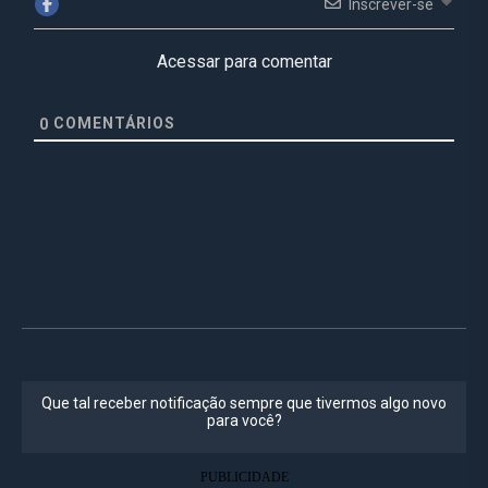
Inscrever-se
Acessar para comentar
COMENTÁRIOS
0