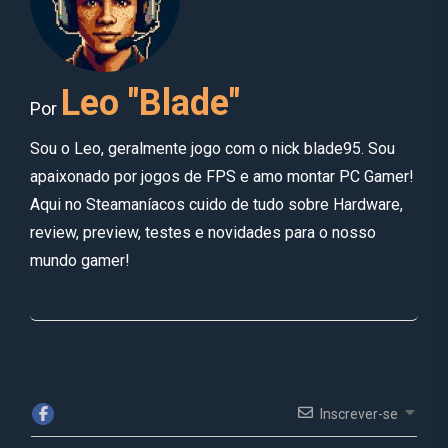
Leo "Blade"
Por
Sou o Leo, geralmente jogo com o nick blade95. Sou
apaixonado por jogos de FPS e amo montar PC Gamer!
Aqui no Steamaníacos cuido de tudo sobre Hardware,
review, preview, testes e novidades para o nosso
mundo gamer!
Inscrever-se