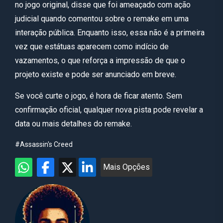
no jogo original, disse que foi ameaçado com ação
judicial quando comentou sobre o remake em uma
interação pública. Enquanto isso, essa não é a primeira
vez que estátuas aparecem como indício de
vazamentos, o que reforça a impressão de que o
projeto existe e pode ser anunciado em breve.
Se você curte o jogo, é hora de ficar atento. Sem
confirmação oficial, qualquer nova pista pode revelar a
data ou mais detalhes do remake.
#Assassin's Creed
Mais Opções