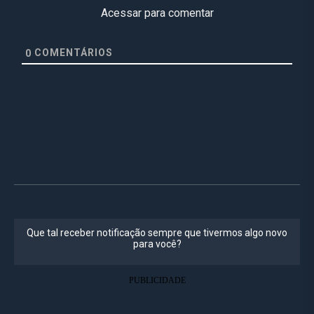
Acessar para comentar
COMENTÁRIOS
0