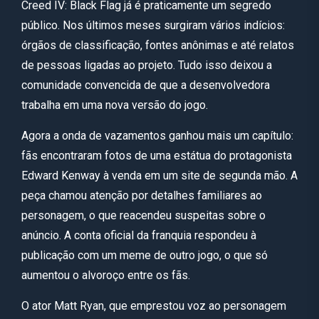
Creed IV: Black Flag já é praticamente um segredo
público. Nos últimos meses surgiram vários indícios:
órgãos de classificação, fontes anônimas e até relatos
de pessoas ligadas ao projeto. Tudo isso deixou a
comunidade convencida de que a desenvolvedora
trabalha em uma nova versão do jogo.
Agora a onda de vazamentos ganhou mais um capítulo:
fãs encontraram fotos de uma estátua do protagonista
Edward Kenway à venda em um site de segunda mão. A
peça chamou atenção por detalhes familiares ao
personagem, o que reacendeu suspeitas sobre o
anúncio. A conta oficial da franquia respondeu à
publicação com um meme de outro jogo, o que só
aumentou o alvoroço entre os fãs.
O ator Matt Ryan, que emprestou voz ao personagem