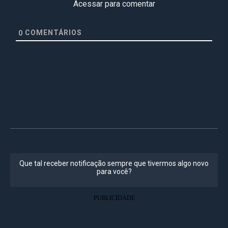
Acessar para comentar
COMENTÁRIOS
0