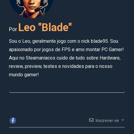
Leo "Blade"
Por
Sou o Leo, geralmente jogo com o nick blade95. Sou
apaixonado por jogos de FPS e amo montar PC Gamer!
Aqui no Steamaníacos cuido de tudo sobre Hardware,
review, preview, testes e novidades para o nosso
mundo gamer!
Inscrever-se