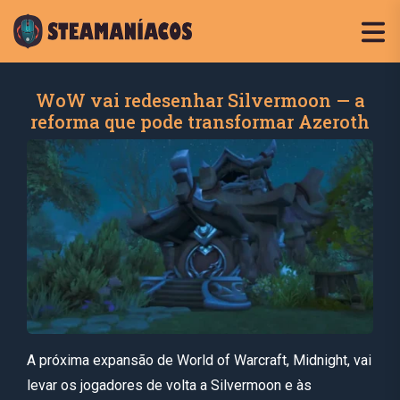
WoW vai redesenhar Silvermoon — a
reforma que pode transformar Azeroth
A próxima expansão de World of Warcraft, Midnight, vai
levar os jogadores de volta a Silvermoon e às