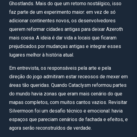
Ghostlands. Mais do que um retorno nostálgico, isso
faz parte de um experimento maior: em vez de só
adicionar continentes novos, os desenvolvedores
querem reformar cidades antigas para deixar Azeroth
mais coesa. A ideia é dar vida a locais que ficaram
prejudicados por mudanças antigas e integrar esses
lugares melhor à história atual.
Em entrevista, os responsáveis pela arte e pela
direção do jogo admitiram estar receosos de mexer em
áreas tão queridas. Quando Cataclysm reformou partes
do mundo havia zonas que eram mais cenário do que
mapas completos, com muitos cantos vazios. Revisitar
Silvermoon foi um desafio técnico e emocional: havia
espaços que pareciam cenários de fachada e efeitos, e
agora serão reconstruídos de verdade.