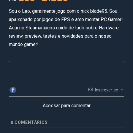
Sou o Leo, geralmente jogo com o nick blade95. Sou
apaixonado por jogos de FPS e amo montar PC Gamer!
Aqui no Steamaníacos cuido de tudo sobre Hardware,
review, preview, testes e novidades para o nosso
mundo gamer!
Inscrever-se
Acessar para comentar
COMENTÁRIOS
0