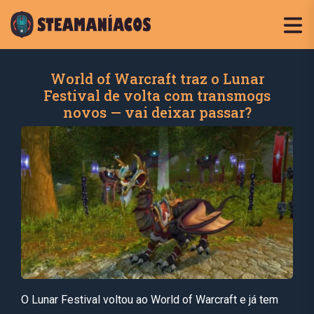
World of Warcraft traz o Lunar
Festival de volta com transmogs
novos — vai deixar passar?
O Lunar Festival voltou ao World of Warcraft e já tem