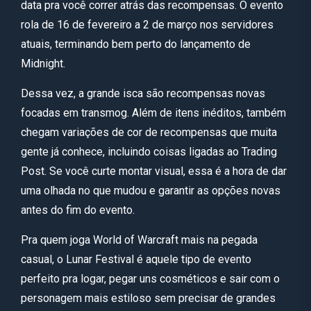
data pra você correr atrás das recompensas. O evento
rola de 16 de fevereiro a 2 de março nos servidores
atuais, terminando bem perto do lançamento de
Midnight.
Dessa vez, a grande isca são recompensas novas
focadas em transmog. Além de itens inéditos, também
chegam variações de cor de recompensas que muita
gente já conhece, incluindo coisas ligadas ao Trading
Post. Se você curte montar visual, essa é a hora de dar
uma olhada no que mudou e garantir as opções novas
antes do fim do evento.
Pra quem joga World of Warcraft mais na pegada
casual, o Lunar Festival é aquele tipo de evento
perfeito pra logar, pegar uns cosméticos e sair com o
personagem mais estiloso sem precisar de grandes