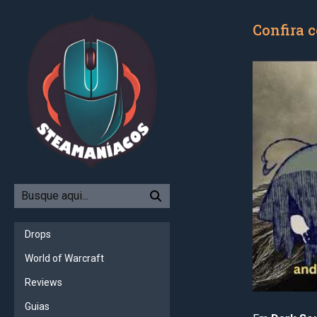
Confira 
Drops
World of Warcraft
Reviews
Guias