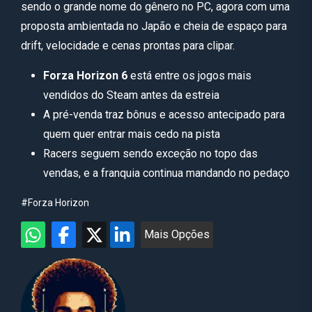
sendo o grande nome do gênero no PC, agora com uma
proposta ambientada no Japão e cheia de espaço para
drift, velocidade e cenas prontas para clipar.
Forza Horizon 6
está entre os jogos mais
vendidos do Steam antes da estreia
A pré-venda traz bônus e acesso antecipado para
quem quer entrar mais cedo na pista
Racers seguem sendo exceção no topo das
vendas, e a franquia continua mandando no pedaço
#Forza Horizon
Mais Opções