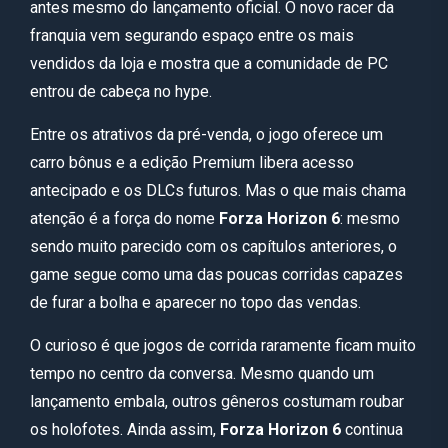
antes mesmo do lançamento oficial. O novo racer da
franquia vem segurando espaço entre os mais
vendidos da loja e mostra que a comunidade de PC
entrou de cabeça no hype.
Entre os atrativos da pré-venda, o jogo oferece um
carro bônus e a edição Premium libera acesso
antecipado e os DLCs futuros. Mas o que mais chama
atenção é a força do nome
Forza Horizon 6
: mesmo
sendo muito parecido com os capítulos anteriores, o
game segue como uma das poucas corridas capazes
de furar a bolha e aparecer no topo das vendas.
O curioso é que jogos de corrida raramente ficam muito
tempo no centro da conversa. Mesmo quando um
lançamento embala, outros gêneros costumam roubar
os holofotes. Ainda assim,
Forza Horizon 6
continua