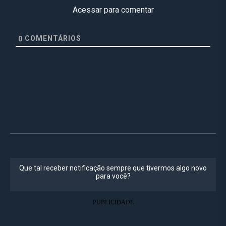
Acessar para comentar
COMENTÁRIOS
0