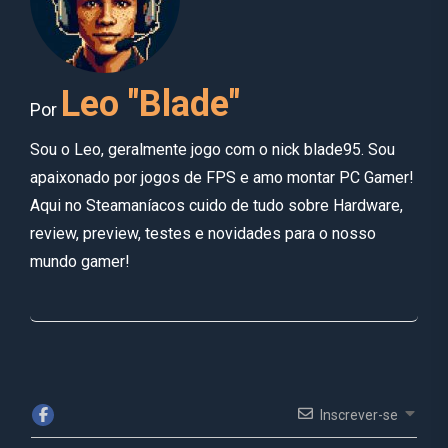
Leo "Blade"
Por
Sou o Leo, geralmente jogo com o nick blade95. Sou
apaixonado por jogos de FPS e amo montar PC Gamer!
Aqui no Steamaníacos cuido de tudo sobre Hardware,
review, preview, testes e novidades para o nosso
mundo gamer!
Inscrever-se