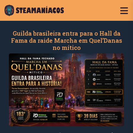
Guilda brasileira entra para o Hall da
Fama da raide Marcha em Quel’Danas
no mítico