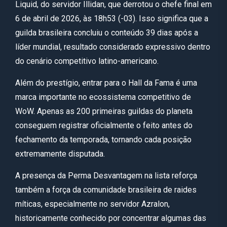
Liquid, do servidor Illidan, que derrotou o chefe final em
6 de abril de 2026, às 18h53 (-03). Isso significa que a
guilda brasileira concluiu o conteúdo 39 dias após a
líder mundial, resultado considerado expressivo dentro
do cenário competitivo latino-americano.
Além do prestígio, entrar para o Hall da Fama é uma
marca importante no ecossistema competitivo de
WoW. Apenas as 200 primeiras guildas do planeta
conseguem registrar oficialmente o feito antes do
fechamento da temporada, tornando cada posição
extremamente disputada.
A presença da Perma Desvantagem na lista reforça
também a força da comunidade brasileira de raides
míticas, especialmente no servidor Azralon,
historicamente conhecido por concentrar algumas das