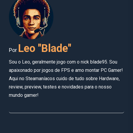
Leo "Blade"
Por
Sou o Leo, geralmente jogo com o nick blade95. Sou
apaixonado por jogos de FPS e amo montar PC Gamer!
Aqui no Steamaníacos cuido de tudo sobre Hardware,
review, preview, testes e novidades para o nosso
mundo gamer!