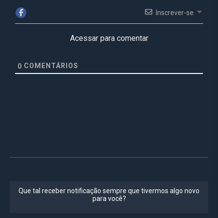
Inscrever-se
Acessar para comentar
COMENTÁRIOS
0