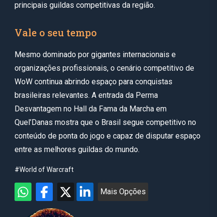
principais guildas competitivas da região.
Vale o seu tempo
Mesmo dominado por gigantes internacionais e
organizações profissionais, o cenário competitivo de
WoW continua abrindo espaço para conquistas
brasileiras relevantes. A entrada da Perma
Desvantagem no Hall da Fama da Marcha em
Quel’Danas mostra que o Brasil segue competitivo no
conteúdo de ponta do jogo e capaz de disputar espaço
entre as melhores guildas do mundo.
#World of Warcraft
Mais Opções