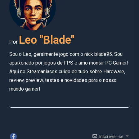
Leo "Blade"
Por
Sou o Leo, geralmente jogo com o nick blade95. Sou
apaixonado por jogos de FPS e amo montar PC Gamer!
Aqui no Steamaníacos cuido de tudo sobre Hardware,
review, preview, testes e novidades para o nosso
mundo gamer!
Inscrever-se