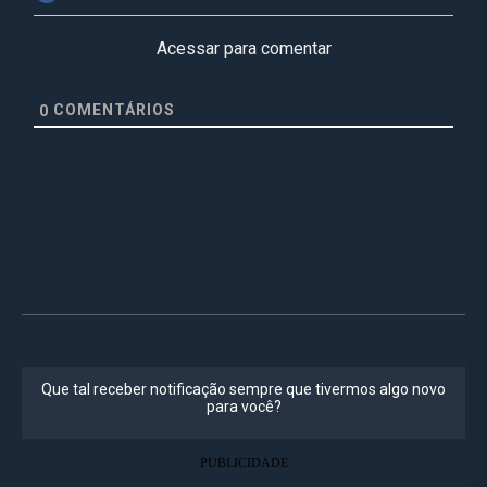
Acessar para comentar
COMENTÁRIOS
0