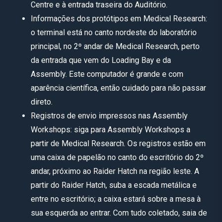
Centre e à entrada traseira do Auditório.
Informações dos protótipos em Medical Research:
o terminal está no canto nordeste do laboratório
principal, no 2º andar de Medical Research, perto
da entrada que vem do Loading Bay e da
Assembly. Este computador é grande e com
aparência científica, então cuidado para não passar
direto.
Registros de envio impressos nas Assembly
Workshops: siga para Assembly Workshops a
partir de Medical Research. Os registros estão em
uma caixa de papelão no canto do escritório do 2º
andar, próximo ao Raider Hatch na região leste. A
partir do Raider Hatch, suba a escada metálica e
entre no escritório; a caixa estará sobre a mesa à
sua esquerda ao entrar. Com tudo coletado, saia de