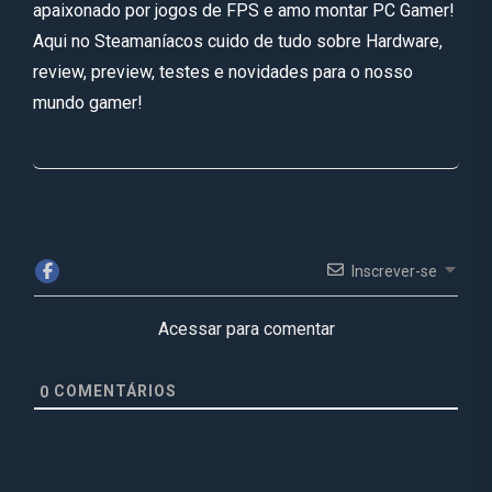
apaixonado por jogos de FPS e amo montar PC Gamer!
Aqui no Steamaníacos cuido de tudo sobre Hardware,
review, preview, testes e novidades para o nosso
mundo gamer!
Inscrever-se
Acessar para comentar
COMENTÁRIOS
0