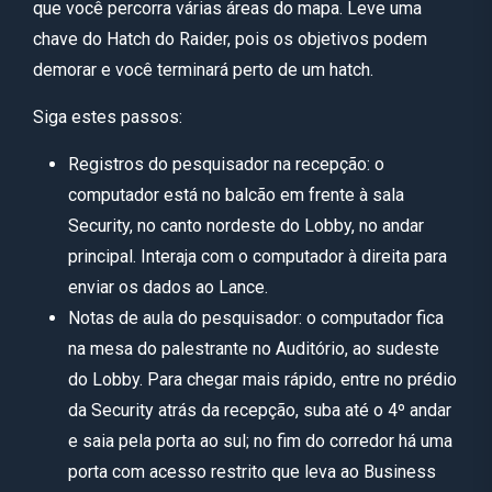
que você percorra várias áreas do mapa. Leve uma
chave do Hatch do Raider, pois os objetivos podem
demorar e você terminará perto de um hatch.
Siga estes passos:
Registros do pesquisador na recepção: o
computador está no balcão em frente à sala
Security, no canto nordeste do Lobby, no andar
principal. Interaja com o computador à direita para
enviar os dados ao Lance.
Notas de aula do pesquisador: o computador fica
na mesa do palestrante no Auditório, ao sudeste
do Lobby. Para chegar mais rápido, entre no prédio
da Security atrás da recepção, suba até o 4º andar
e saia pela porta ao sul; no fim do corredor há uma
porta com acesso restrito que leva ao Business