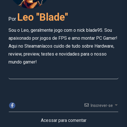
Leo "Blade"
Por
Sou o Leo, geralmente jogo com o nick blade95. Sou
apaixonado por jogos de FPS e amo montar PC Gamer!
Aqui no Steamaníacos cuido de tudo sobre Hardware,
review, preview, testes e novidades para o nosso
mundo gamer!
Inscrever-se
Acessar para comentar