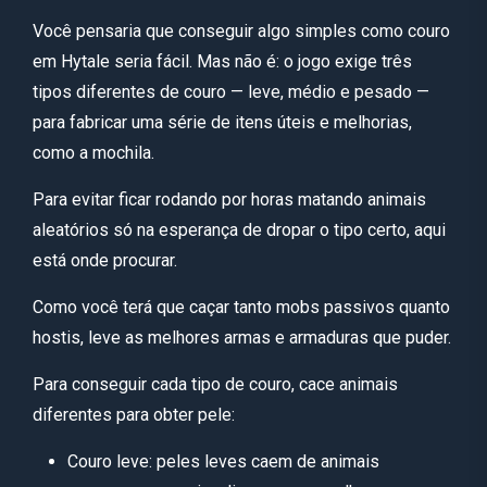
Você pensaria que conseguir algo simples como couro
em Hytale seria fácil. Mas não é: o jogo exige três
tipos diferentes de couro — leve, médio e pesado —
para fabricar uma série de itens úteis e melhorias,
como a mochila.
Para evitar ficar rodando por horas matando animais
aleatórios só na esperança de dropar o tipo certo, aqui
está onde procurar.
Como você terá que caçar tanto mobs passivos quanto
hostis, leve as melhores armas e armaduras que puder.
Para conseguir cada tipo de couro, cace animais
diferentes para obter pele:
Couro leve: peles leves caem de animais