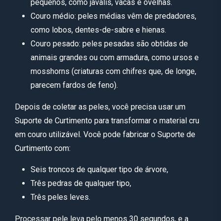
pequenos, como javalis, vacas e ovelhas.
Couro médio: peles médias vêm de predadores,
como lobos, dentes-de-sabre e hienas.
Couro pesado: peles pesadas são obtidas de
animais grandes ou com armadura, como ursos e
mosshorns (criaturas com chifres que, de longe,
parecem fardos de feno).
Depois de coletar as peles, você precisa usar um
Suporte de Curtimento para transformar o material cru
em couro utilizável. Você pode fabricar o Suporte de
Curtimento com:
Seis troncos de qualquer tipo de árvore,
Três pedras de qualquer tipo,
Três peles leves.
Processar pele leva pelo menos 30 segundos, e a