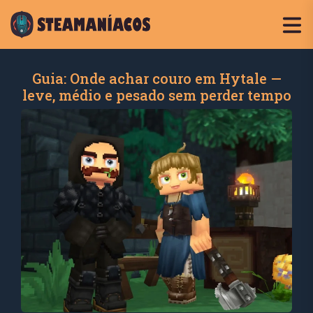
Guia: Onde achar couro em Hytale —
leve, médio e pesado sem perder tempo