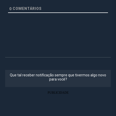
COMENTÁRIOS
0