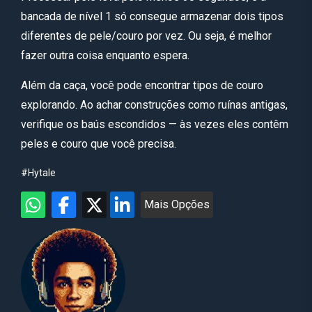
bancada de nível 1 só consegue armazenar dois tipos
diferentes de pele/couro por vez. Ou seja, é melhor
fazer outra coisa enquanto espera.
Além da caça, você pode encontrar tipos de couro
explorando. Ao achar construções como ruínas antigas,
verifique os baús escondidos — às vezes eles contêm
peles e couro que você precisa.
#Hytale
Mais Opções