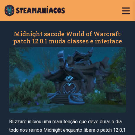
Midnight sacode World of Warcraft:
patch 12.0.1 muda classes e interface
Blizzard iniciou uma manutenção que deve durar o dia
todo nos reinos Midnight enquanto libera o patch 12.0.1