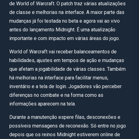
de World of Warcraft. O patch traz várias atualizações
de classe e melhorias na interface. A maior parte das
mudanças já foi testada no beta e agora vai ao vivo
antes do lançamento Midnight. É uma atualização
importante e com impacto em várias áreas do jogo.
World of Warcraft vai receber balanceamentos de
habilidades, ajustes em tempos de ação e mudanças
que afetam a jogabilidade de várias classes. Também
há melhorias na interface para facilitar menus,
inventário e a tela de login. Jogadores vão perceber
diferenças no combate e na forma como as
informações aparecem na tela.
Durante a manutenção espere filas, desconexões e
possíveis mensagens de reconexão. Só entre no jogo
depois que os reinos Midnight estiverem online de