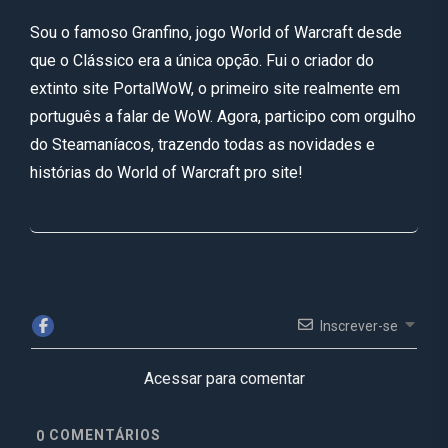
Sou o famoso Granfino, jogo World of Warcraft desde
que o Clássico era a única opção. Fui o criador do
extinto site PortalWoW, o primeiro site realmente em
português a falar de WoW. Agora, participo com orgulho
do Steamaníacos, trazendo todas as novidades e
histórias do World of Warcraft pro site!
Inscrever-se
Acessar para comentar
COMENTÁRIOS
0