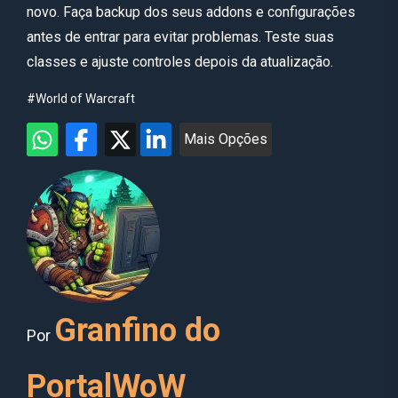
novo. Faça backup dos seus addons e configurações
antes de entrar para evitar problemas. Teste suas
classes e ajuste controles depois da atualização.
#World of Warcraft
Mais Opções
Granfino do
Por
PortalWoW