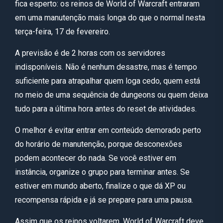
fica esperto: os reinos de World of Warcraft entraram
em uma manutenção mais longa do que o normal nesta
terça-feira, 17 de fevereiro.
A previsão é de 2 horas com os servidores
indisponíveis. Não é nenhum desastre, mas é tempo
suficiente para atrapalhar quem loga cedo, quem está
no meio de uma sequência de dungeons ou quem deixa
tudo para a última hora antes do reset de atividades.
O melhor é evitar entrar em conteúdo demorado perto
do horário de manutenção, porque desconexões
podem acontecer do nada. Se você estiver em
instância, organize o grupo para terminar antes. Se
estiver em mundo aberto, finalize o que dá XP ou
recompensa rápida e já se prepare para uma pausa.
Assim que os reinos voltarem, World of Warcraft deve