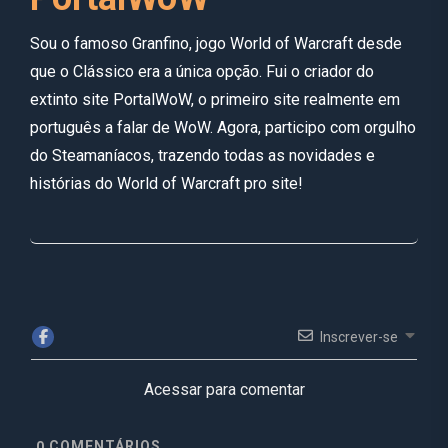
Sou o famoso Granfino, jogo World of Warcraft desde
que o Clássico era a única opção. Fui o criador do
extinto site PortalWoW, o primeiro site realmente em
português a falar de WoW. Agora, participo com orgulho
do Steamaníacos, trazendo todas as novidades e
histórias do World of Warcraft pro site!
Inscrever-se
Acessar para comentar
COMENTÁRIOS
0