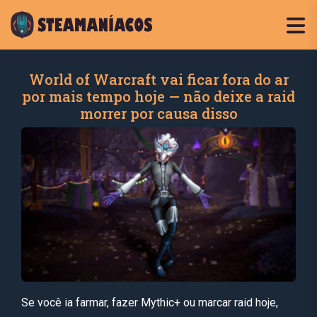
World of Warcraft vai ficar fora do ar
por mais tempo hoje — não deixe a raid
morrer por causa disso
Se você ia farmar, fazer Mythic+ ou marcar raid hoje,