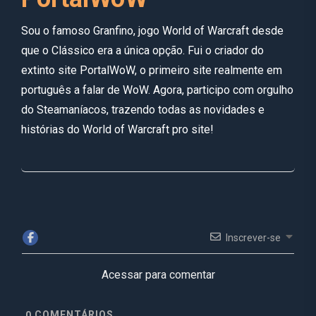
Sou o famoso Granfino, jogo World of Warcraft desde
que o Clássico era a única opção. Fui o criador do
extinto site PortalWoW, o primeiro site realmente em
português a falar de WoW. Agora, participo com orgulho
do Steamaníacos, trazendo todas as novidades e
histórias do World of Warcraft pro site!
Inscrever-se
Acessar para comentar
COMENTÁRIOS
0