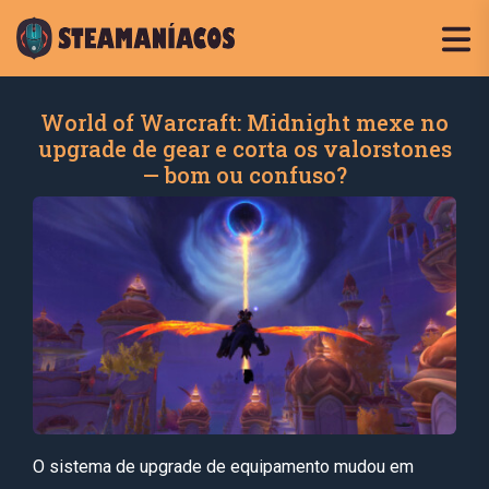
World of Warcraft: Midnight mexe no
upgrade de gear e corta os valorstones
— bom ou confuso?
O sistema de upgrade de equipamento mudou em