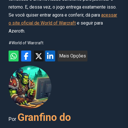
retorno. E, dessa vez, o jogo entrega exatamente isso.
Se você quiser entrar agora e conferir, dá para
acessar
o site oficial de World of Warcraft
e seguir para
Azeroth.
#World of Warcraft
Mais Opções
Granfino do
Por