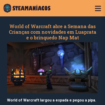
World of Warcraft abre a Semana das
Crianças com novidades em Luaprata
e o brinquedo Nap Mat
World of Warcraft largou a espada e pegou a pipa.