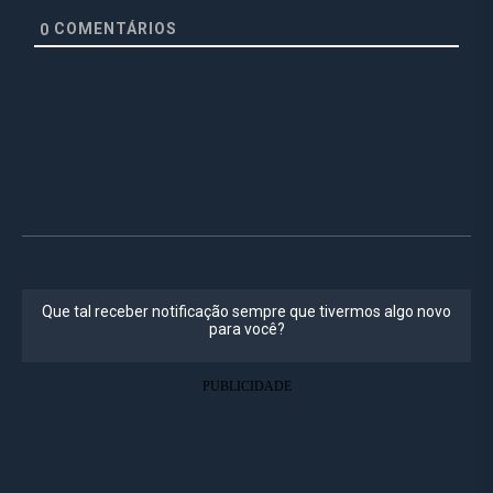
COMENTÁRIOS
0