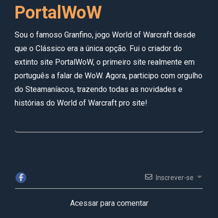
PortalWoW
Sou o famoso Granfino, jogo World of Warcraft desde
que o Clássico era a única opção. Fui o criador do
extinto site PortalWoW, o primeiro site realmente em
português a falar de WoW. Agora, participo com orgulho
do Steamaníacos, trazendo todas as novidades e
histórias do World of Warcraft pro site!
Inscrever-se
Acessar para comentar