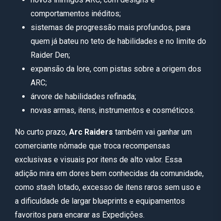
comportamentos inéditos;
sistemas de progressão mais profundos, para
quem já bateu no teto de habilidades e no limite do
Raider Den;
expansão da lore, com pistas sobre a origem dos
ARC;
árvore de habilidades refinada;
novas armas, itens, instrumentos e cosméticos.
No curto prazo,
Arc Raiders
também vai ganhar um
comerciante nômade que troca recompensas
exclusivas e visuais por itens de alto valor. Essa
adição mira em dores bem conhecidas da comunidade,
como stash lotado, excesso de itens raros sem uso e
a dificuldade de largar blueprints e equipamentos
favoritos para encarar as Expedições.