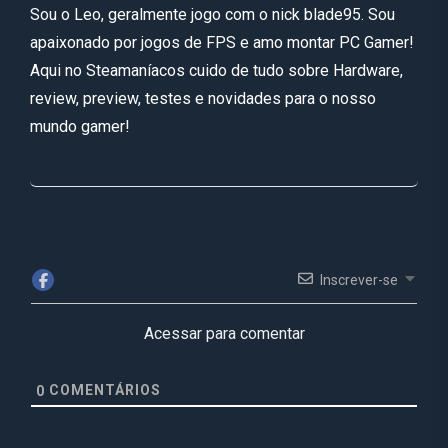
Sou o Leo, geralmente jogo com o nick blade95. Sou
apaixonado por jogos de FPS e amo montar PC Gamer!
Aqui no Steamaníacos cuido de tudo sobre Hardware,
review, preview, testes e novidades para o nosso
mundo gamer!
Inscrever-se
Acessar para comentar
COMENTÁRIOS
0