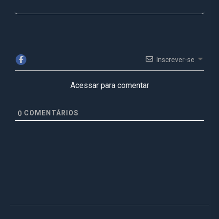
Inscrever-se
Acessar para comentar
COMENTÁRIOS
0