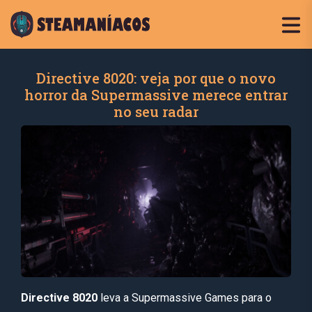
Directive 8020: veja por que o novo
horror da Supermassive merece entrar
no seu radar
Directive 8020
leva a Supermassive Games para o