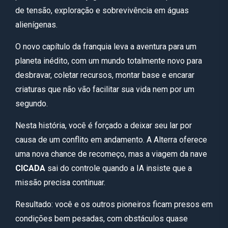
de tensão, exploração e sobrevivência em águas
alienígenas.
O novo capítulo da franquia leva a aventura para um
planeta inédito, com um mundo totalmente novo para
desbravar, coletar recursos, montar base e encarar
criaturas que não vão facilitar sua vida nem por um
segundo.
Nesta história, você é forçado a deixar seu lar por
causa de um conflito em andamento. A Alterra oferece
uma nova chance de recomeço, mas a viagem da nave
CICADA
sai do controle quando a IA insiste que a
missão precisa continuar.
Resultado: você e os outros pioneiros ficam presos em
condições bem pesadas, com obstáculos quase