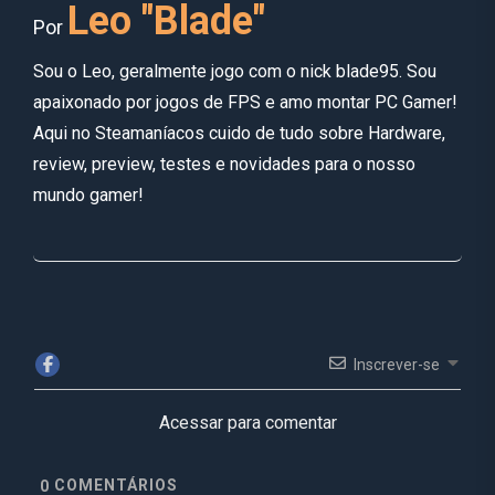
Leo "Blade"
Por
Sou o Leo, geralmente jogo com o nick blade95. Sou
apaixonado por jogos de FPS e amo montar PC Gamer!
Aqui no Steamaníacos cuido de tudo sobre Hardware,
review, preview, testes e novidades para o nosso
mundo gamer!
Inscrever-se
Acessar para comentar
COMENTÁRIOS
0