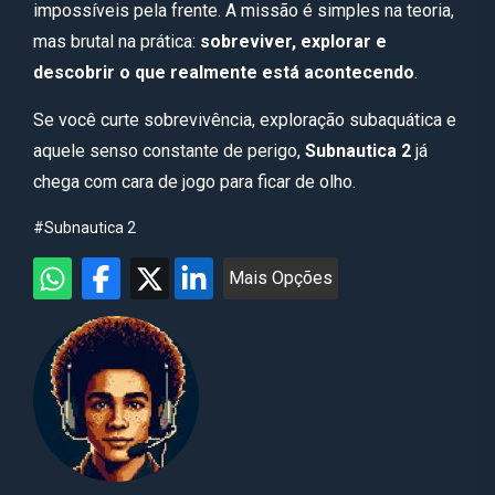
impossíveis pela frente. A missão é simples na teoria,
mas brutal na prática:
sobreviver, explorar e
descobrir o que realmente está acontecendo
.
Se você curte sobrevivência, exploração subaquática e
aquele senso constante de perigo,
Subnautica 2
já
chega com cara de jogo para ficar de olho.
#Subnautica 2
Mais Opções