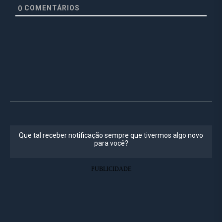
COMENTÁRIOS
0