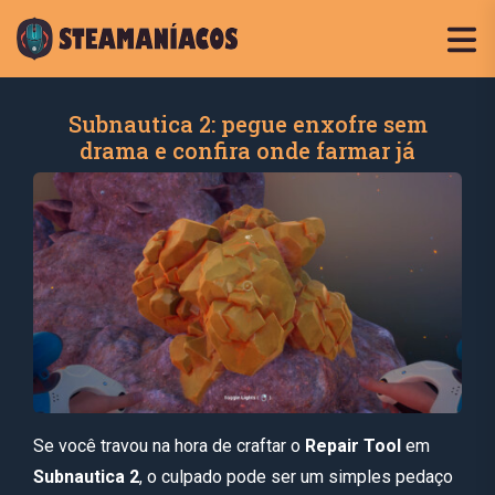
Subnautica 2: pegue enxofre sem
drama e confira onde farmar já
Se você travou na hora de craftar o
Repair Tool
em
Subnautica 2
, o culpado pode ser um simples pedaço