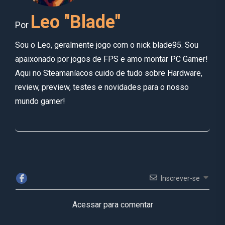
Leo "Blade"
Por
Sou o Leo, geralmente jogo com o nick blade95. Sou
apaixonado por jogos de FPS e amo montar PC Gamer!
Aqui no Steamaníacos cuido de tudo sobre Hardware,
review, preview, testes e novidades para o nosso
mundo gamer!
Inscrever-se
Acessar para comentar