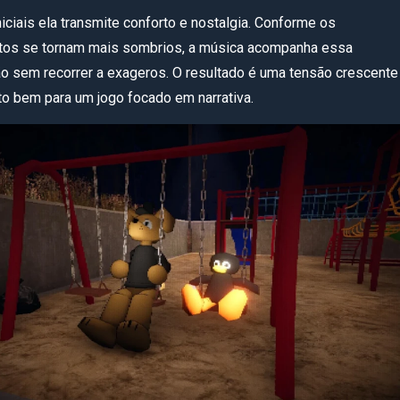
iciais ela transmite conforto e nostalgia. Conforme os
tos se tornam mais sombrios, a música acompanha essa
o sem recorrer a exageros. O resultado é uma tensão crescente
to bem para um jogo focado em narrativa.