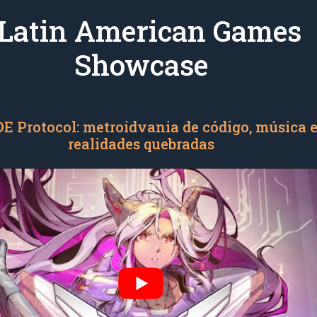
Latin American Games
Showcase
E Protocol: metroidvania de código, música 
realidades quebradas