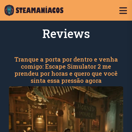
Reviews
Tranque a porta por dentro e venha
comigo: Escape Simulator 2 me
prendeu por horas e quero que você
sinta essa pressão agora